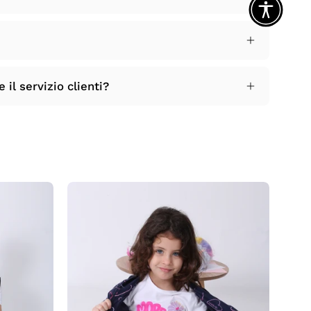
il servizio clienti?