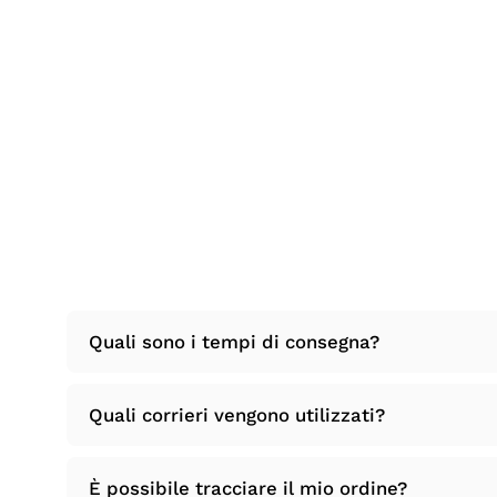
Quali sono i tempi di consegna?
Quali corrieri vengono utilizzati?
È possibile tracciare il mio ordine?