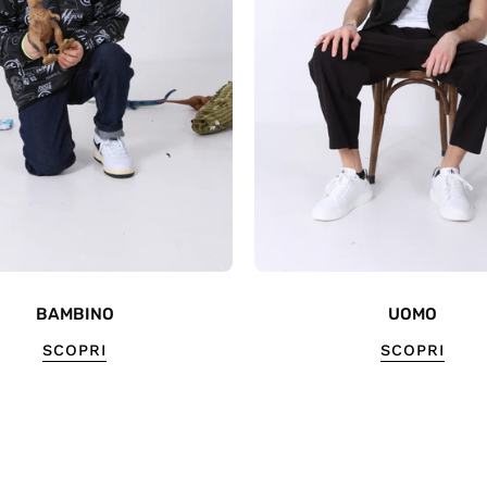
BAMBINO
UOMO
SCOPRI
SCOPRI