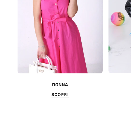
DONNA
SCOPRI