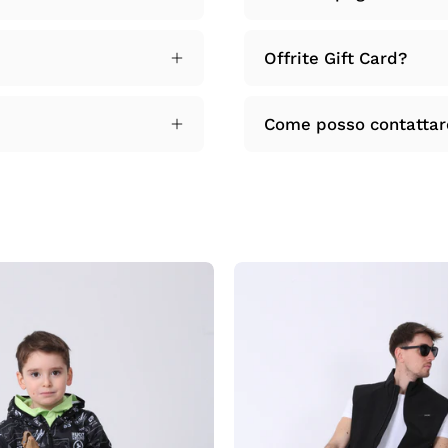
Offrite Gift Card?
Come posso contattare 