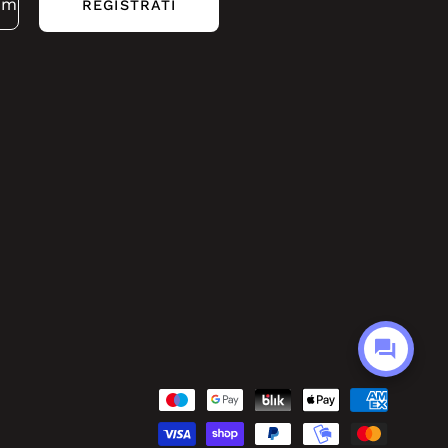
REGISTRATI