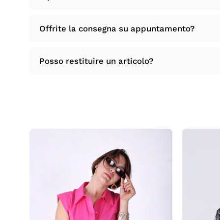
Offrite la consegna su appuntamento?
Posso restituire un articolo?