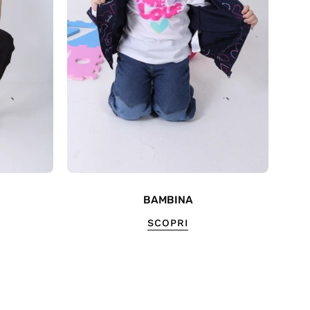
BAMBINA
SCOPRI