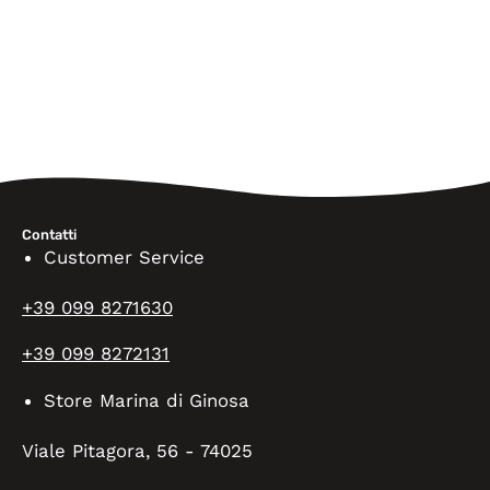
Contatti
Customer Service
+39 099 8271630
+39 099 8272131
Store Marina di Ginosa
Viale Pitagora, 56 - 74025