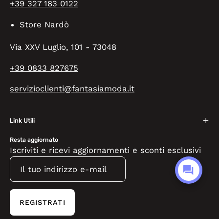
+39 327 183 0122
Store Nardò
Via XXV Luglio, 101 - 73048
+39 0833 827675
servizioclienti@fantasiamoda.it
Link Utili
Resta aggiornato
Iscriviti e ricevi aggiornamenti e sconti esclusivi
REGISTRATI