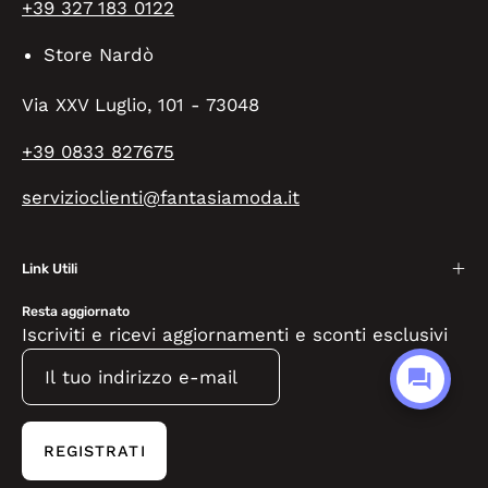
+39 327 183 0122
Store Nardò
Via XXV Luglio, 101 - 73048
+39 0833 827675
servizioclienti@fantasiamoda.it
Link Utili
Resta aggiornato
Iscriviti e ricevi aggiornamenti e sconti esclusivi
REGISTRATI