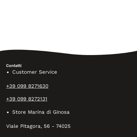
Contatti
Customer Service
+39 099 8271630
+39 099 8272131
Store Marina di Ginosa
Viale Pitagora, 56 - 74025