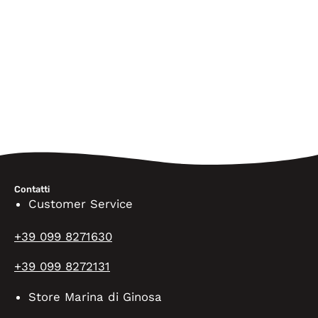
Contatti
Customer Service
+39 099 8271630
+39 099 8272131
Store Marina di Ginosa