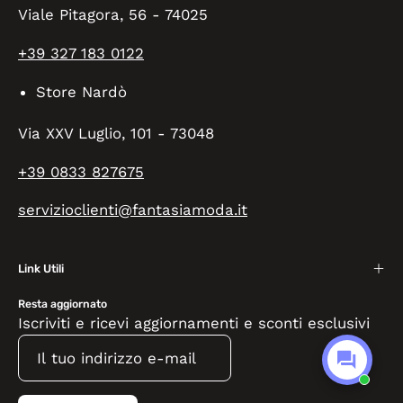
Viale Pitagora, 56 - 74025
+39 327 183 0122
Store Nardò
Via XXV Luglio, 101 - 73048
+39 0833 827675
servizioclienti@fantasiamoda.it
Link Utili
Resta aggiornato
Iscriviti e ricevi aggiornamenti e sconti esclusivi