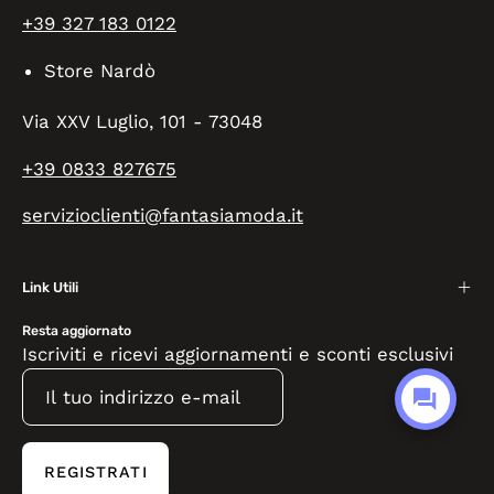
+39 327 183 0122
Store Nardò
Via XXV Luglio, 101 - 73048
+39 0833 827675
servizioclienti@fantasiamoda.it
Link Utili
Resta aggiornato
Iscriviti e ricevi aggiornamenti e sconti esclusivi
REGISTRATI