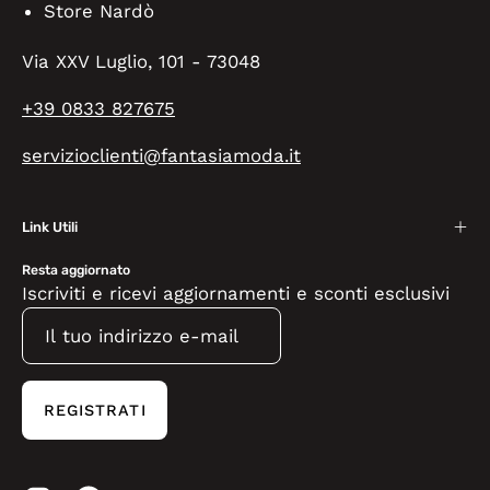
Store Nardò
Via XXV Luglio, 101 - 73048
+39 0833 827675
servizioclienti@fantasiamoda.it
Link Utili
Resta aggiornato
Iscriviti e ricevi aggiornamenti e sconti esclusivi
REGISTRATI