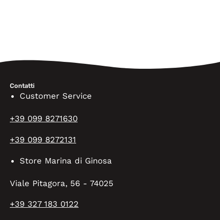
Contatti
Customer Service
+39 099 8271630
+39 099 8272131
Store Marina di Ginosa
Viale Pitagora, 56 - 74025
+39 327 183 0122