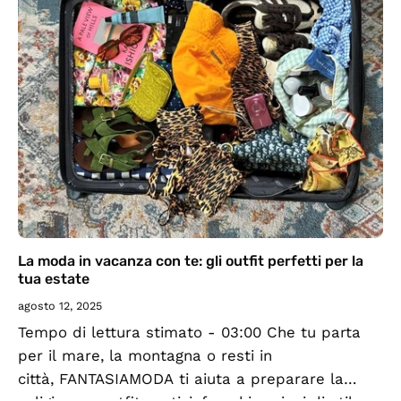
La moda in vacanza con te: gli outfit perfetti per la
tua estate
agosto 12, 2025
Tempo di lettura stimato - 03:00 Che tu parta
per il mare, la montagna o resti in
città, FANTASIAMODA ti aiuta a preparare la