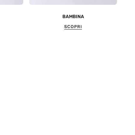
BAMBINA
SCOPRI