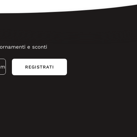
ggiornamenti e sconti
REGISTRATI