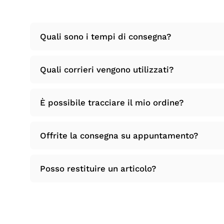
Quali sono i tempi di consegna?
Quali corrieri vengono utilizzati?
È possibile tracciare il mio ordine?
Offrite la consegna su appuntamento?
Posso restituire un articolo?