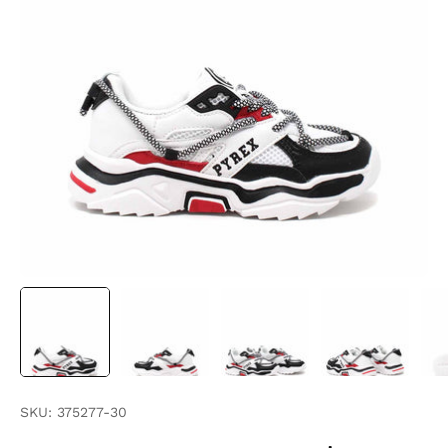
SKU:
375277-30