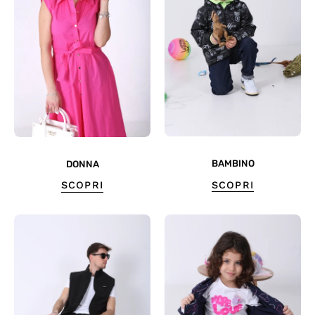
BAMBINO
DONNA
SCOPRI
SCOPRI