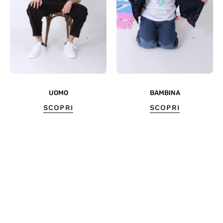
UOMO
BAMBINA
SCOPRI
SCOPRI