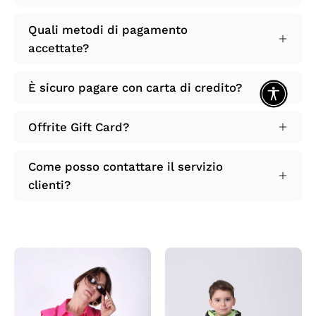
Quali metodi di pagamento
accettate?
È sicuro pagare con carta di credito?
Offrite Gift Card?
Come posso contattare il servizio
clienti?