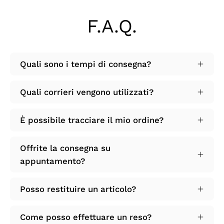
F.A.Q.
Quali sono i tempi di consegna?
Quali corrieri vengono utilizzati?
È possibile tracciare il mio ordine?
Offrite la consegna su
appuntamento?
Posso restituire un articolo?
Come posso effettuare un reso?