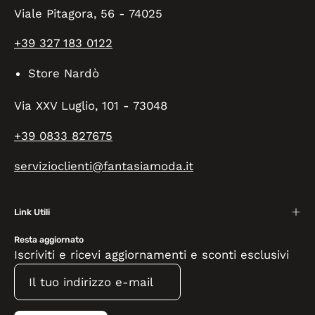
Viale Pitagora, 56 - 74025
+39 327 183 0122
Store Nardò
Via XXV Luglio, 101 - 73048
+39 0833 827675
servizioclienti@fantasiamoda.it
Link Utili
Resta aggiornato
Iscriviti e ricevi aggiornamenti e sconti esclusivi