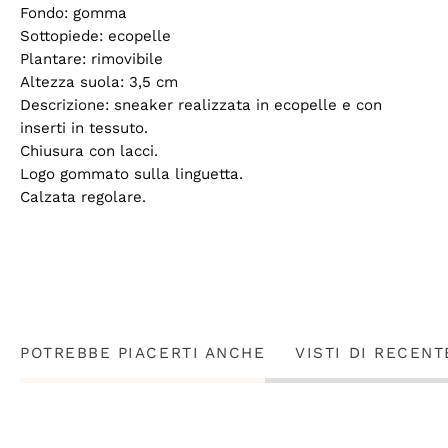
Fondo: gomma
Sottopiede: ecopelle
Plantare: rimovibile
Altezza suola: 3,5 cm
Descrizione: sneaker realizzata in ecopelle e con
inserti in tessuto.
Chiusura con lacci.
Logo gommato sulla linguetta.
Calzata regolare.
POTREBBE PIACERTI ANCHE
VISTI DI RECENT