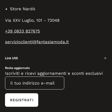
Store Nardò
Via XXV Luglio, 101 - 73048
+39 0833 827675
servizioclienti@fantasiamoda.it
Link Utili
Resta aggiornato
Iscriviti e ricevi aggiornamenti e sconti esclusivi
REGISTRATI