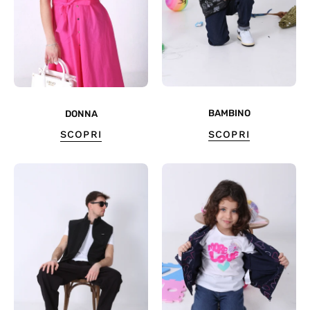
BAMBINO
DONNA
SCOPRI
SCOPRI