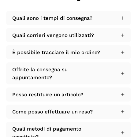
Quali sono i tempi di consegna?
Quali corrieri vengono utilizzati?
È possibile tracciare il mio ordine?
Offrite la consegna su
appuntamento?
Posso restituire un articolo?
Come posso effettuare un reso?
Quali metodi di pagamento
accettate?