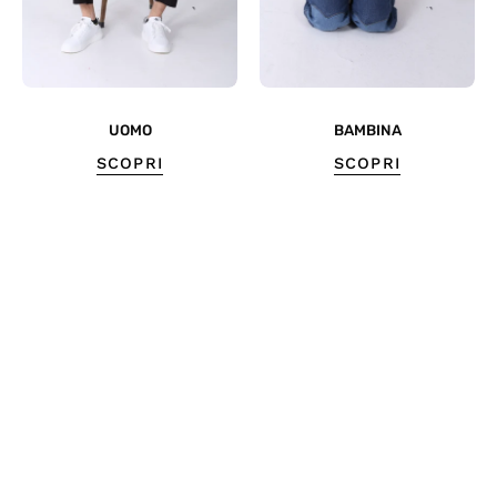
UOMO
BAMBINA
SCOPRI
SCOPRI