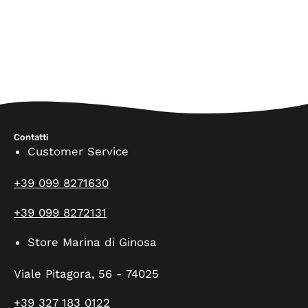
Contatti
Customer Service
+39 099 8271630
+39 099 8272131
Store Marina di Ginosa
Viale Pitagora, 56 - 74025
+39 327 183 0122