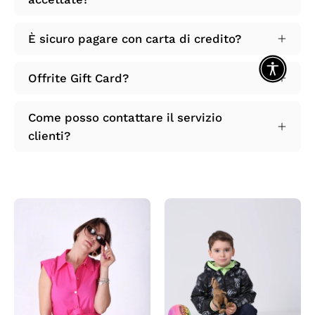
È sicuro pagare con carta di credito?
Offrite Gift Card?
Come posso contattare il servizio
clienti?