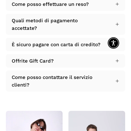
Come posso effettuare un reso?
Quali metodi di pagamento
accettate?
È sicuro pagare con carta di credito?
Offrite Gift Card?
Come posso contattare il servizio
clienti?