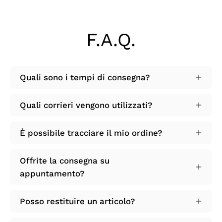
F.A.Q.
Quali sono i tempi di consegna?
Quali corrieri vengono utilizzati?
È possibile tracciare il mio ordine?
Offrite la consegna su
appuntamento?
Posso restituire un articolo?