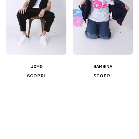
UOMO
BAMBINA
SCOPRI
SCOPRI