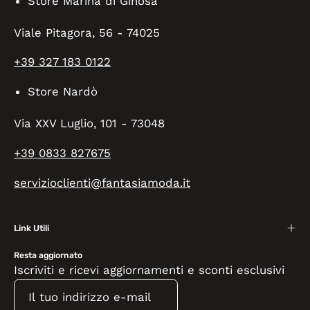
Store Marina di Ginosa
Viale Pitagora, 56 - 74025
+39 327 183 0122
Store Nardò
Via XXV Luglio, 101 - 73048
+39 0833 827675
servizioclienti@fantasiamoda.it
Link Utili
Resta aggiornato
Iscriviti e ricevi aggiornamenti e sconti esclusivi