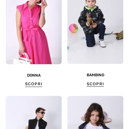
BAMBINO
DONNA
SCOPRI
SCOPRI