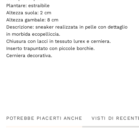
Plantare: estraibile
Altezza suola: 2 cm
Altezza gambale: 8 cm
Descrizione: sneaker realizzata in pelle con dettaglio
in morbida ecopelliccia.
Chiusura con lacci in tessuto lurex e cerniera.
Inserto trapuntato con piccole borchie.
Cerniera decorativa.
POTREBBE PIACERTI ANCHE
VISTI DI RECENT