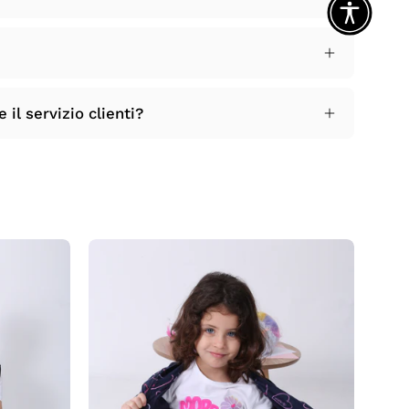
il servizio clienti?