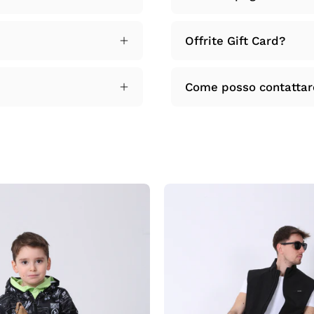
Offrite Gift Card?
Come posso contattare 