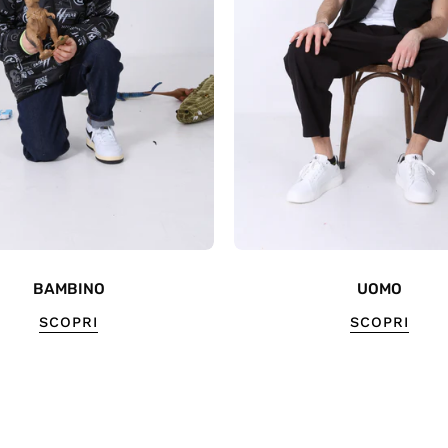
BAMBINO
UOMO
SCOPRI
SCOPRI