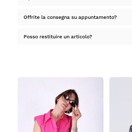
Offrite la consegna su appuntamento?
Posso restituire un articolo?