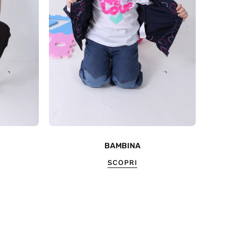
BAMBINA
SCOPRI