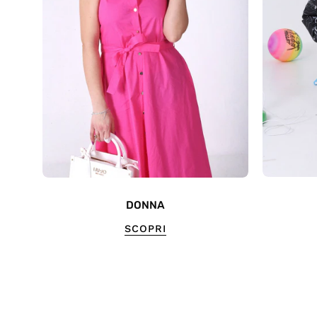
DONNA
SCOPRI