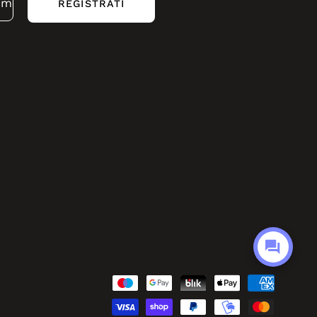
REGISTRATI