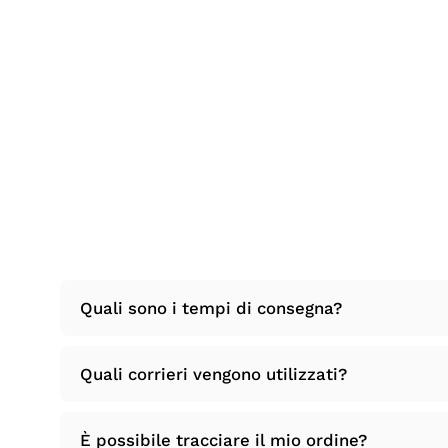
Quali sono i tempi di consegna?
Quali corrieri vengono utilizzati?
È possibile tracciare il mio ordine?