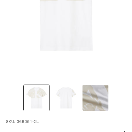
SKU:
369054-XL