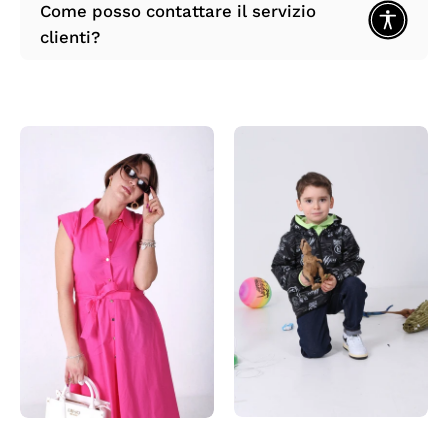
Come posso contattare il servizio
clienti?