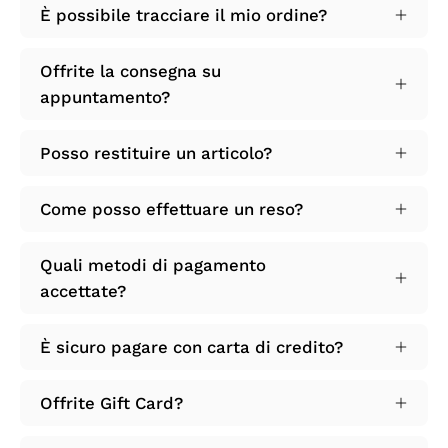
È possibile tracciare il mio ordine?
Offrite la consegna su
appuntamento?
Posso restituire un articolo?
Come posso effettuare un reso?
Quali metodi di pagamento
accettate?
È sicuro pagare con carta di credito?
Offrite Gift Card?