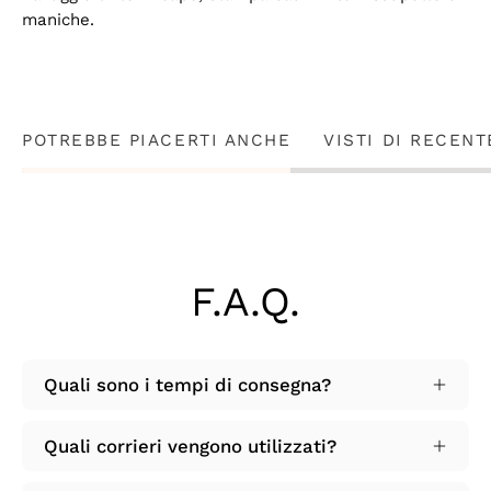
maniche.
POTREBBE PIACERTI ANCHE
VISTI DI RECENT
F.A.Q.
Quali sono i tempi di consegna?
Quali corrieri vengono utilizzati?