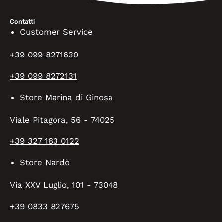
Contatti
Customer Service
+39 099 8271630
+39 099 8272131
Store Marina di Ginosa
Viale Pitagora, 56 - 74025
+39 327 183 0122
Store Nardò
Via XXV Luglio, 101 - 73048
+39 0833 827675