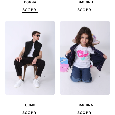
BAMBINO
DONNA
SCOPRI
SCOPRI
UOMO
BAMBINA
SCOPRI
SCOPRI