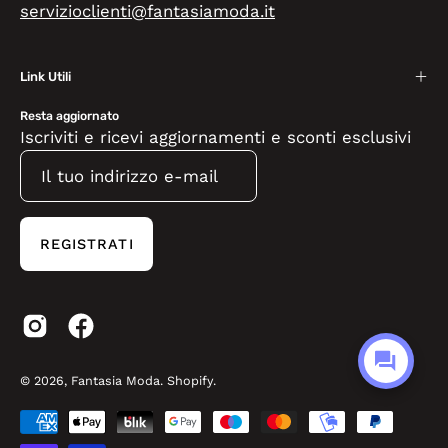
servizioclienti@fantasiamoda.it
Link Utili
Resta aggiornato
Iscriviti e ricevi aggiornamenti e sconti esclusivi
REGISTRATI
© 2026,
Fantasia Moda
.
Shopify
.