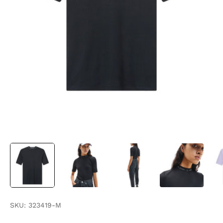
SKU:
323419-M