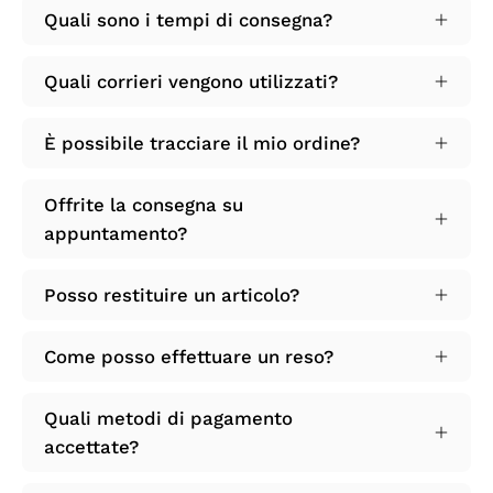
Quali sono i tempi di consegna?
Quali corrieri vengono utilizzati?
È possibile tracciare il mio ordine?
Offrite la consegna su
appuntamento?
Posso restituire un articolo?
Come posso effettuare un reso?
Quali metodi di pagamento
accettate?