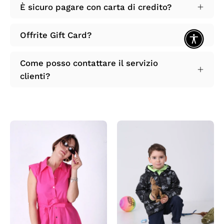
È sicuro pagare con carta di credito?
Offrite Gift Card?
Come posso contattare il servizio
clienti?