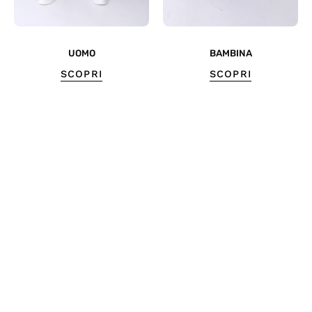
UOMO
BAMBINA
SCOPRI
SCOPRI