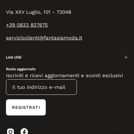
Via XXV Luglio, 101 - 73048
+39 0833 827675
servizioclienti@fantasiamoda.it
Link Utili
Resta aggiornato
Iscriviti e ricevi aggiornamenti e sconti esclusivi
REGISTRATI