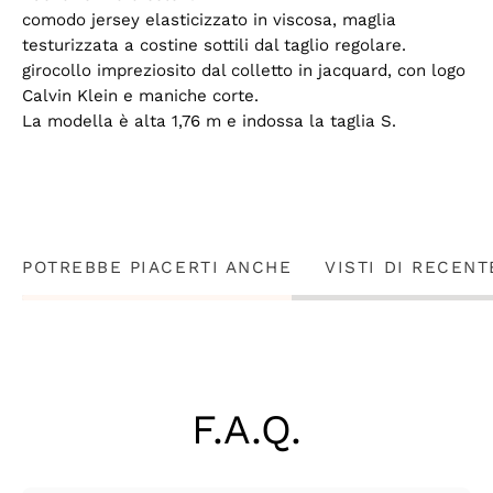
comodo jersey elasticizzato in viscosa, maglia
testurizzata a costine sottili dal taglio regolare.
girocollo impreziosito dal colletto in jacquard, con logo
Calvin Klein e maniche corte.
La modella è alta 1,76 m e indossa la taglia S.
POTREBBE PIACERTI ANCHE
VISTI DI RECENT
F.A.Q.