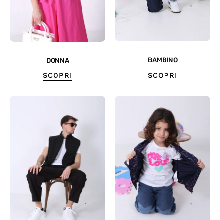
BAMBINO
DONNA
SCOPRI
SCOPRI