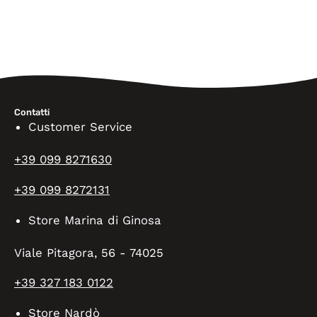
Contatti
Customer Service
+39 099 8271630
+39 099 8272131
Store Marina di Ginosa
Viale Pitagora, 56 - 74025
+39 327 183 0122
Store Nardò