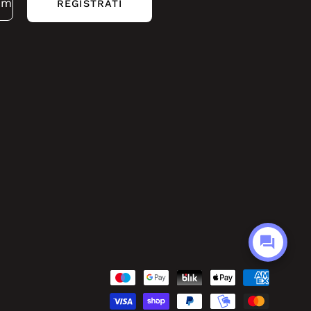
REGISTRATI