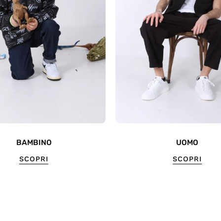
BAMBINO
UOMO
SCOPRI
SCOPRI