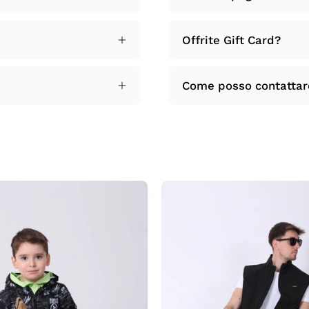
Offrite Gift Card?
Come posso contattare 