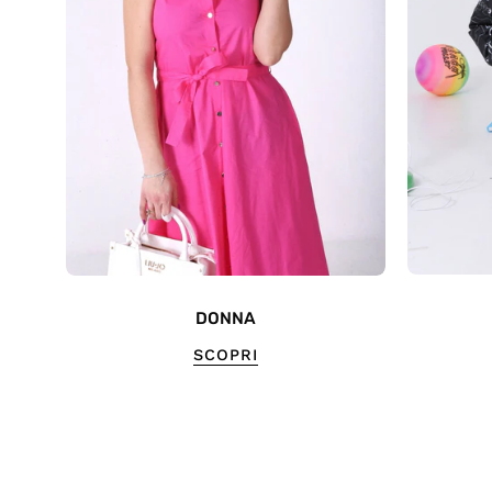
DONNA
SCOPRI