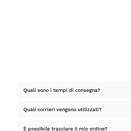
Quali sono i tempi di consegna?
Quali corrieri vengono utilizzati?
È possibile tracciare il mio ordine?