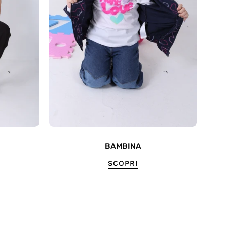
BAMBINA
SCOPRI