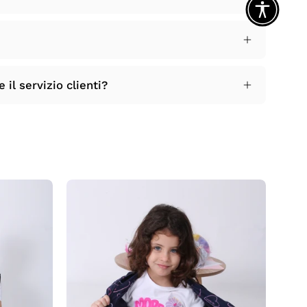
il servizio clienti?