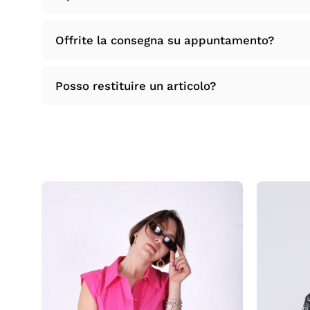
Offrite la consegna su appuntamento?
Posso restituire un articolo?