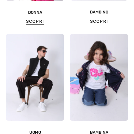
BAMBINO
DONNA
SCOPRI
SCOPRI
UOMO
BAMBINA