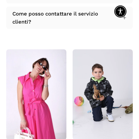
Come posso contattare il servizio
clienti?