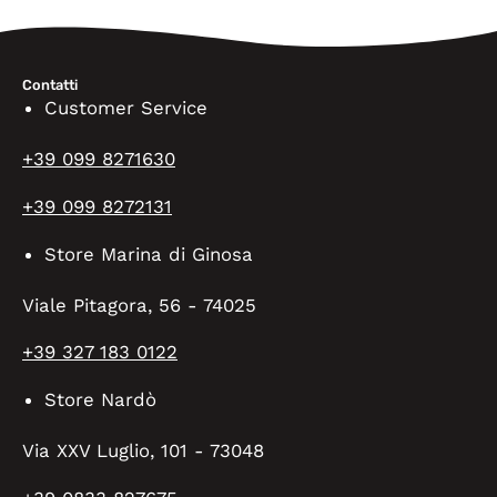
Contatti
Customer Service
+39 099 8271630
+39 099 8272131
Store Marina di Ginosa
Viale Pitagora, 56 - 74025
+39 327 183 0122
Store Nardò
Via XXV Luglio, 101 - 73048