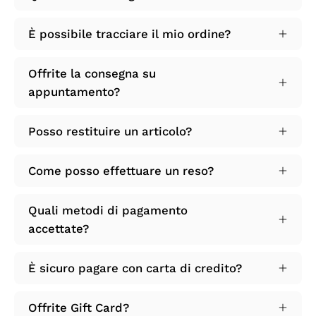
È possibile tracciare il mio ordine?
Offrite la consegna su
appuntamento?
Posso restituire un articolo?
Come posso effettuare un reso?
Quali metodi di pagamento
accettate?
È sicuro pagare con carta di credito?
Offrite Gift Card?