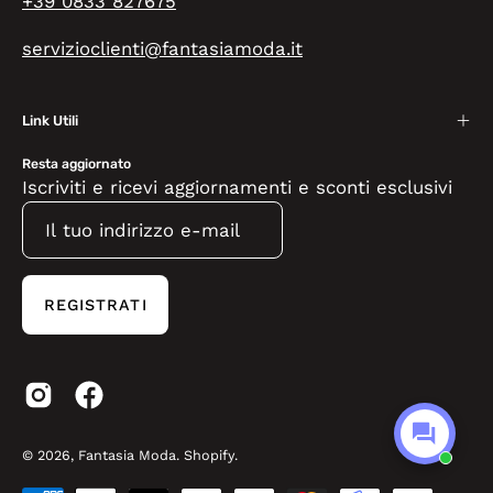
+39 0833 827675
servizioclienti@fantasiamoda.it
Link Utili
Resta aggiornato
Iscriviti e ricevi aggiornamenti e sconti esclusivi
REGISTRATI
© 2026,
Fantasia Moda
.
Shopify
.