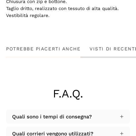
Chiusura con zip e bottone.
Taglio dritto, realizzato con tessuto di alta qualità.
Vestibilità regolare.
POTREBBE PIACERTI ANCHE
VISTI DI RECENT
F.A.Q.
Quali sono i tempi di consegna?
Quali corrieri vengono utilizzati?