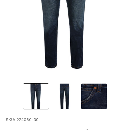
SKU:
224060-30