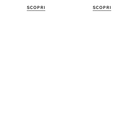
SCOPRI
SCOPRI