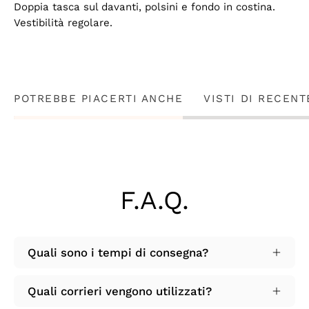
Doppia tasca sul davanti, polsini e fondo in costina.
Vestibilità regolare.
POTREBBE PIACERTI ANCHE
VISTI DI RECENT
F.A.Q.
Quali sono i tempi di consegna?
Quali corrieri vengono utilizzati?