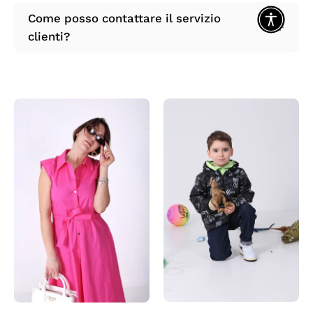
Come posso contattare il servizio
clienti?