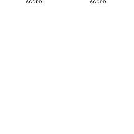
SCOPRI
SCOPRI