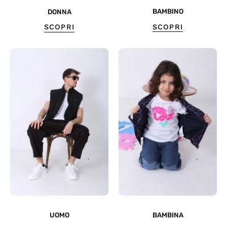
BAMBINO
DONNA
SCOPRI
SCOPRI
UOMO
BAMBINA