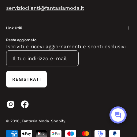
servizioclienti@fantasiamoda.it
Link Utili
Resta aggiornato
Iscriviti e ricevi aggiornamenti e sconti esclusivi
REGISTRATI
© 2026,
Fantasia Moda
.
Shopify
.