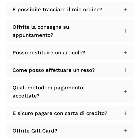
È possibile tracciare il mio ordine?
Offrite la consegna su
appuntamento?
Posso restituire un articolo?
Come posso effettuare un reso?
Quali metodi di pagamento
accettate?
È sicuro pagare con carta di credito?
Offrite Gift Card?