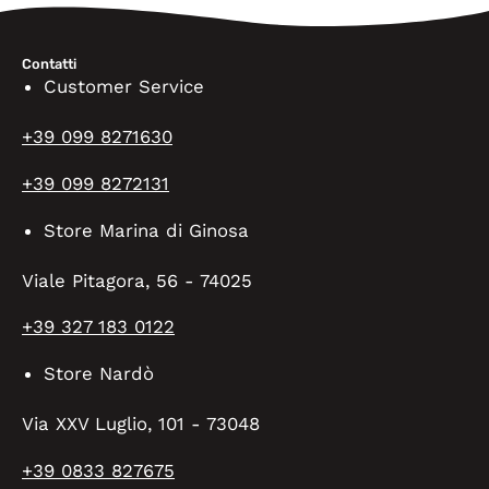
Contatti
Customer Service
+39 099 8271630
+39 099 8272131
Store Marina di Ginosa
Viale Pitagora, 56 - 74025
+39 327 183 0122
Store Nardò
Via XXV Luglio, 101 - 73048
+39 0833 827675