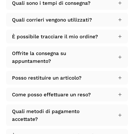
Quali sono i tempi di consegna?
Quali corrieri vengono utilizzati?
È possibile tracciare il mio ordine?
Offrite la consegna su
appuntamento?
Posso restituire un articolo?
Come posso effettuare un reso?
Quali metodi di pagamento
accettate?