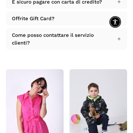
È sicuro pagare con carta di credito?
Offrite Gift Card?
Come posso contattare il servizio
clienti?