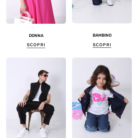
BAMBINO
DONNA
SCOPRI
SCOPRI