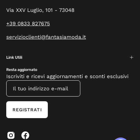
Via XXV Luglio, 101 - 73048
+39 0833 827675
servizioclienti@fantasiamoda.it
Link Utili
Resta aggiornato
Iscriviti e ricevi aggiornamenti e sconti esclusivi
REGISTRATI