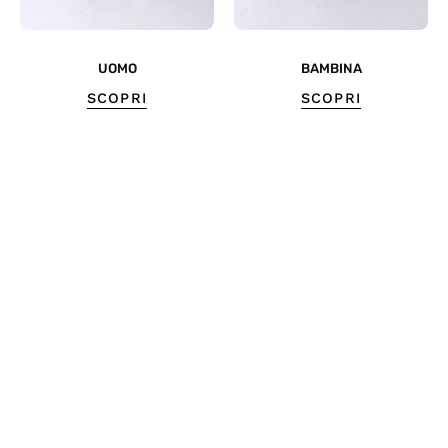
UOMO
BAMBINA
SCOPRI
SCOPRI