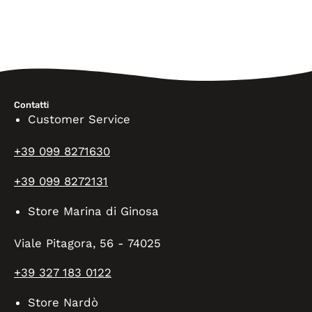
Contatti
Customer Service
+39 099 8271630
+39 099 8272131
Store Marina di Ginosa
Viale Pitagora, 56 - 74025
+39 327 183 0122
Store Nardò