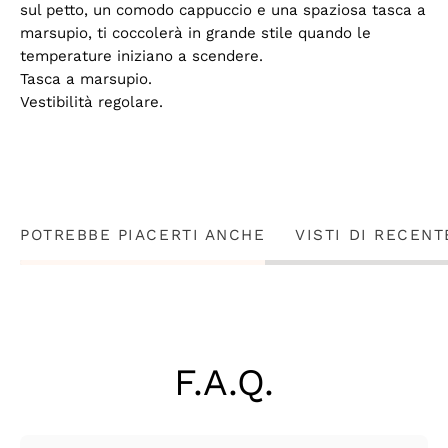
sul petto, un comodo cappuccio e una spaziosa tasca a
marsupio, ti coccolerà in grande stile quando le
temperature iniziano a scendere.
Tasca a marsupio.
Vestibilità regolare.
POTREBBE PIACERTI ANCHE
VISTI DI RECENT
F.A.Q.