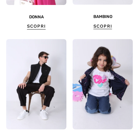
BAMBINO
DONNA
SCOPRI
SCOPRI