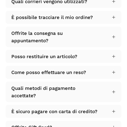
Quali corrieri vengono utilizzati?
È possibile tracciare il mio ordine?
Offrite la consegna su
appuntamento?
Posso restituire un articolo?
Come posso effettuare un reso?
Quali metodi di pagamento
accettate?
È sicuro pagare con carta di credito?