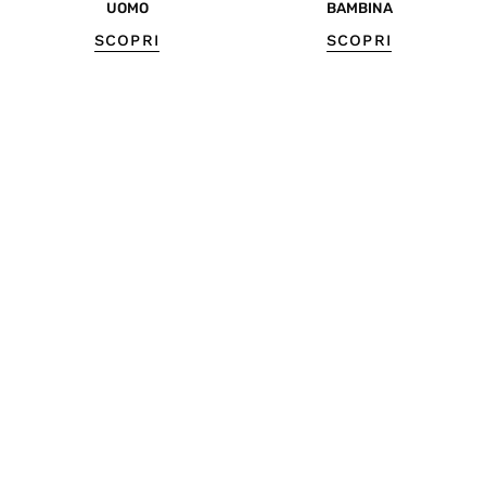
UOMO
BAMBINA
SCOPRI
SCOPRI