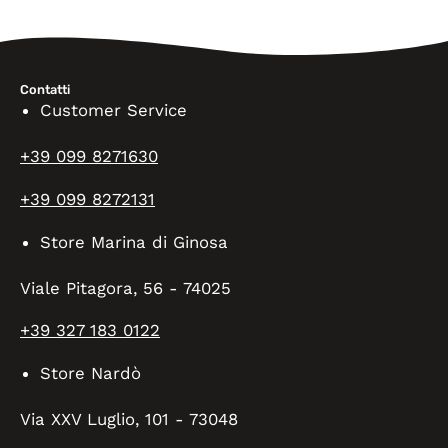
Contatti
Customer Service
+39 099 8271630
+39 099 8272131
Store Marina di Ginosa
Viale Pitagora, 56 - 74025
+39 327 183 0122
Store Nardò
Via XXV Luglio, 101 - 73048