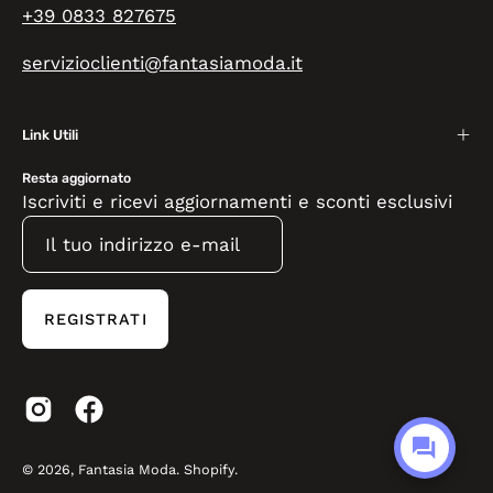
+39 0833 827675
servizioclienti@fantasiamoda.it
Link Utili
Resta aggiornato
Iscriviti e ricevi aggiornamenti e sconti esclusivi
REGISTRATI
© 2026,
Fantasia Moda
.
Shopify
.