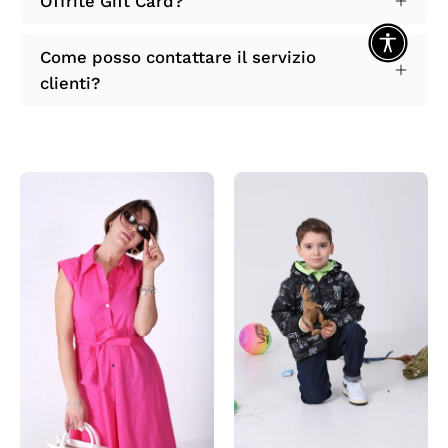
Offrite Gift Card?
Come posso contattare il servizio
clienti?