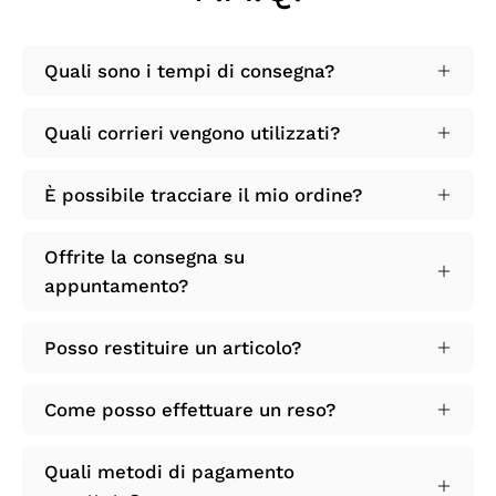
Quali sono i tempi di consegna?
Quali corrieri vengono utilizzati?
È possibile tracciare il mio ordine?
Offrite la consegna su
appuntamento?
Posso restituire un articolo?
Come posso effettuare un reso?
Quali metodi di pagamento