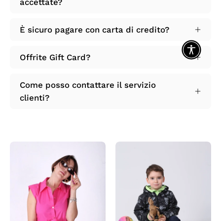
accettate?
È sicuro pagare con carta di credito?
Offrite Gift Card?
Come posso contattare il servizio
clienti?