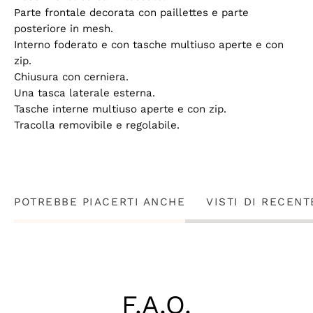
Parte frontale decorata con paillettes e parte
posteriore in mesh.
Interno foderato e con tasche multiuso aperte e con
zip.
Chiusura con cerniera.
Una tasca laterale esterna.
Tasche interne multiuso aperte e con zip.
Tracolla removibile e regolabile.
POTREBBE PIACERTI ANCHE
VISTI DI RECENT
F.A.Q.