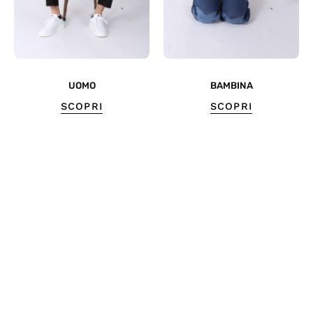
UOMO
BAMBINA
SCOPRI
SCOPRI