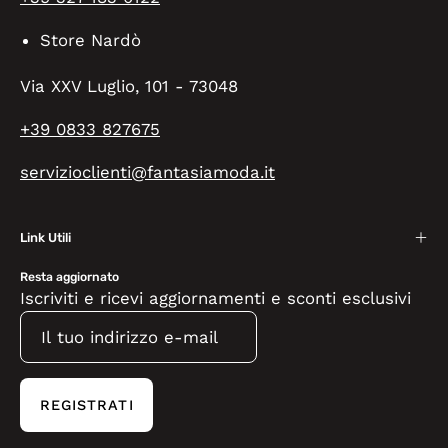
Store Nardò
Via XXV Luglio, 101 - 73048
+39 0833 827675
servizioclienti@fantasiamoda.it
Link Utili
Resta aggiornato
Iscriviti e ricevi aggiornamenti e sconti esclusivi
REGISTRATI