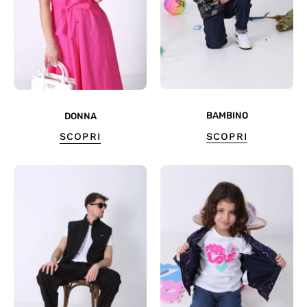
BAMBINO
DONNA
SCOPRI
SCOPRI