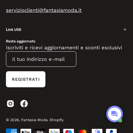
servizioclienti@fantasiamoda.it
Link Utili
Resta aggiornato
Iscriviti e ricevi aggiornamenti e sconti esclusivi
REGISTRATI
© 2026,
Fantasia Moda
.
Shopify
.