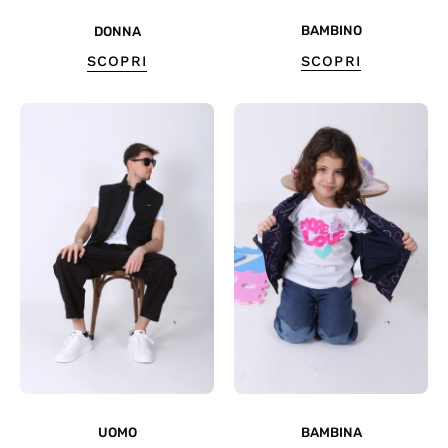
BAMBINO
DONNA
SCOPRI
SCOPRI
UOMO
BAMBINA