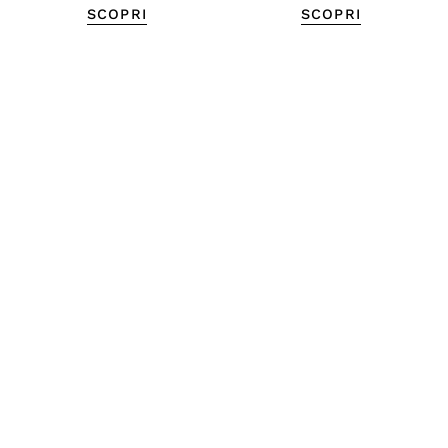
SCOPRI
SCOPRI