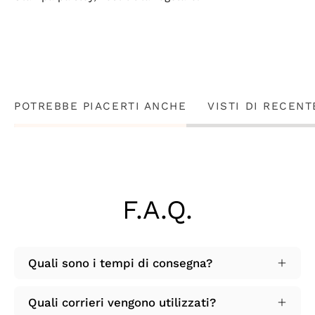
POTREBBE PIACERTI ANCHE
VISTI DI RECENT
F.A.Q.
Quali sono i tempi di consegna?
Quali corrieri vengono utilizzati?