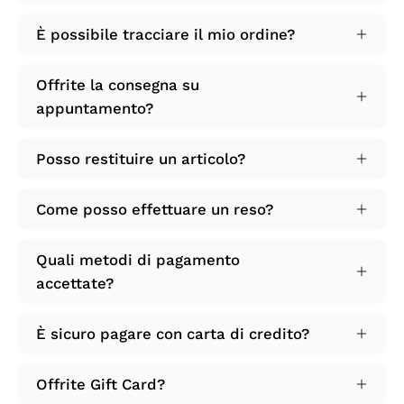
È possibile tracciare il mio ordine?
Offrite la consegna su
appuntamento?
Posso restituire un articolo?
Come posso effettuare un reso?
Quali metodi di pagamento
accettate?
È sicuro pagare con carta di credito?
Offrite Gift Card?