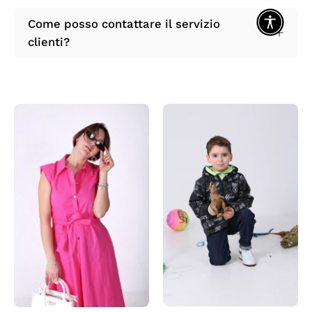
Come posso contattare il servizio
clienti?