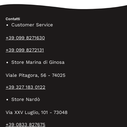
Contatti
Customer Service
+39 099 8271630
+39 099 8272131
Store Marina di Ginosa
Viale Pitagora, 56 - 74025
+39 327 183 0122
Store Nardò
Via XXV Luglio, 101 - 73048
+39 0833 827675