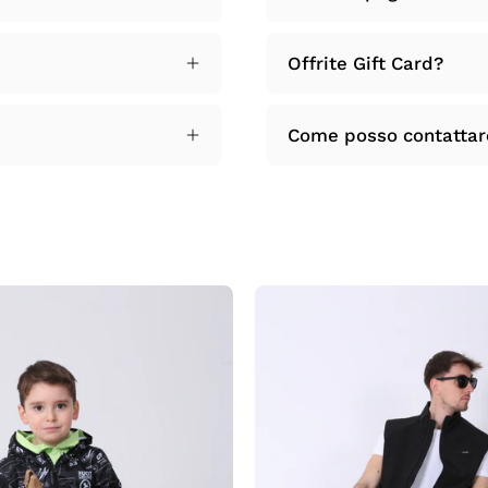
Offrite Gift Card?
Come posso contattare 