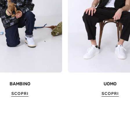
BAMBINO
UOMO
SCOPRI
SCOPRI