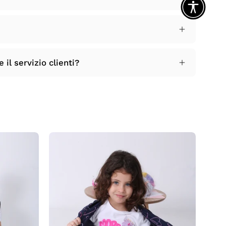
il servizio clienti?