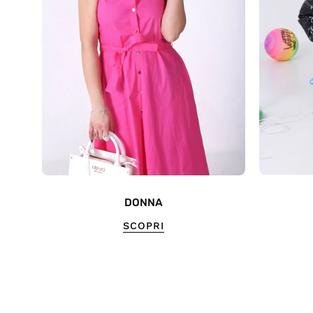
DONNA
SCOPRI