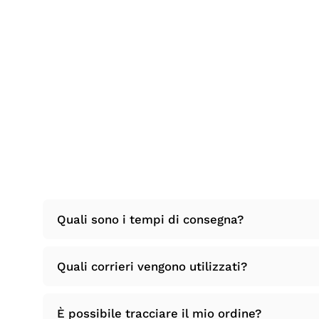
Quali sono i tempi di consegna?
Quali corrieri vengono utilizzati?
È possibile tracciare il mio ordine?