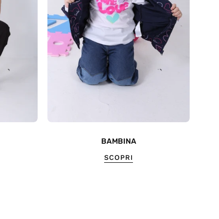
BAMBINA
SCOPRI