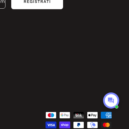
REGISTRATI