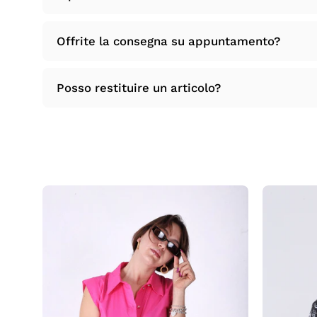
Offrite la consegna su appuntamento?
Posso restituire un articolo?