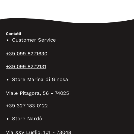
Contatti
Customer Service
+39 099 8271630
+39 099 8272131
Store Marina di Ginosa
Viale Pitagora, 56 - 74025
+39 327 183 0122
Store Nardò
Via XXV Luglio, 101 - 73048