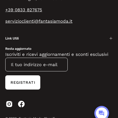
+39 0833 827675
servizioclienti@fantasiamoda.it
Link Utili
Resta aggiornato
Iscriviti e ricevi aggiornamenti e sconti esclusivi
REGISTRATI