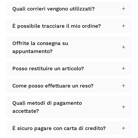
Quali corrieri vengono utilizzati?
È possibile tracciare il mio ordine?
Offrite la consegna su
appuntamento?
Posso restituire un articolo?
Come posso effettuare un reso?
Quali metodi di pagamento
accettate?
È sicuro pagare con carta di credito?