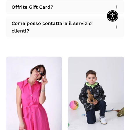
Offrite Gift Card?
Come posso contattare il servizio
clienti?