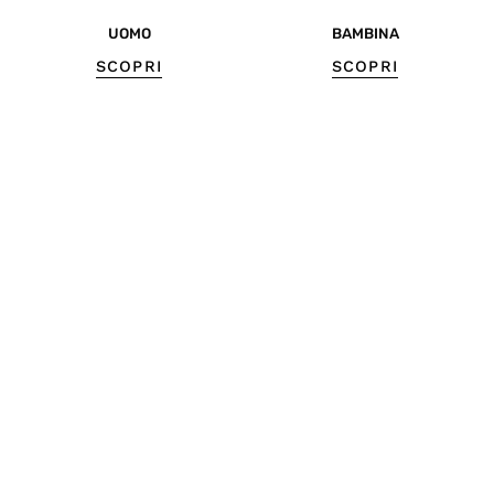
UOMO
BAMBINA
SCOPRI
SCOPRI