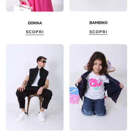
BAMBINO
DONNA
SCOPRI
SCOPRI