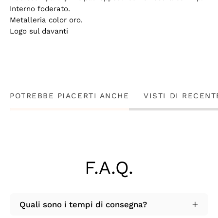
Interno foderato.
Metalleria color oro.
Logo sul davanti
POTREBBE PIACERTI ANCHE
VISTI DI RECENT
F.A.Q.
Quali sono i tempi di consegna?