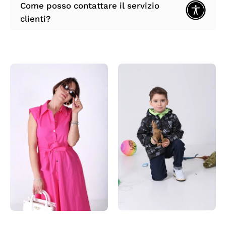
Come posso contattare il servizio
clienti?