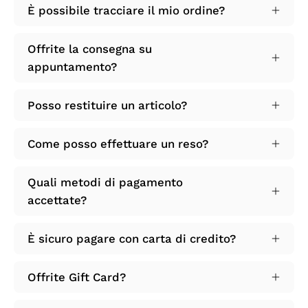
È possibile tracciare il mio ordine?
Offrite la consegna su
appuntamento?
Posso restituire un articolo?
Come posso effettuare un reso?
Quali metodi di pagamento
accettate?
È sicuro pagare con carta di credito?
Offrite Gift Card?