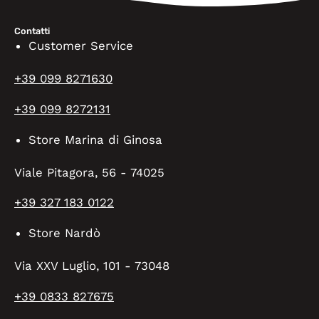
Contatti
Customer Service
+39 099 8271630
+39 099 8272131
Store Marina di Ginosa
Viale Pitagora, 56 - 74025
+39 327 183 0122
Store Nardò
Via XXV Luglio, 101 - 73048
+39 0833 827675