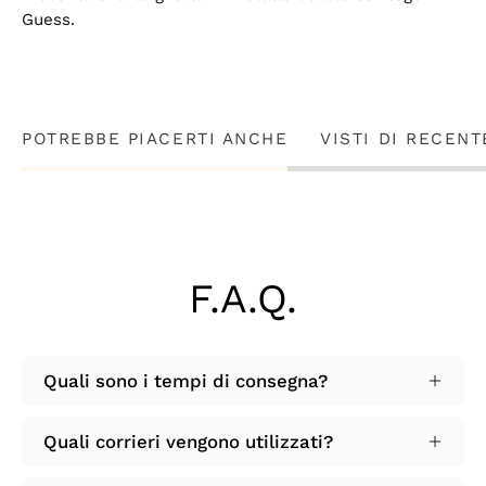
Guess.
POTREBBE PIACERTI ANCHE
VISTI DI RECENT
F.A.Q.
Quali sono i tempi di consegna?
Quali corrieri vengono utilizzati?