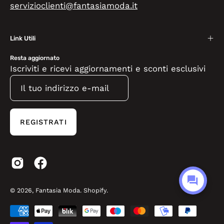
servizioclienti@fantasiamoda.it
Link Utili
Resta aggiornato
Iscriviti e ricevi aggiornamenti e sconti esclusivi
REGISTRATI
© 2026,
Fantasia Moda
.
Shopify
.