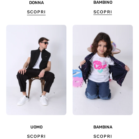
BAMBINO
DONNA
SCOPRI
SCOPRI
UOMO
BAMBINA
SCOPRI
SCOPRI