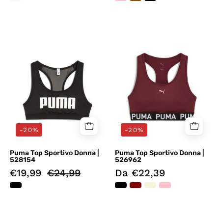
Top
Top
Sportivo
Sportivo
Nero
Bordeaux
Puma
Puma
-20%
-20%
Puma Top Sportivo Donna |
Puma Top Sportivo Donna |
528154
526962
€19,99
€24,99
Da €22,39
Top
Top