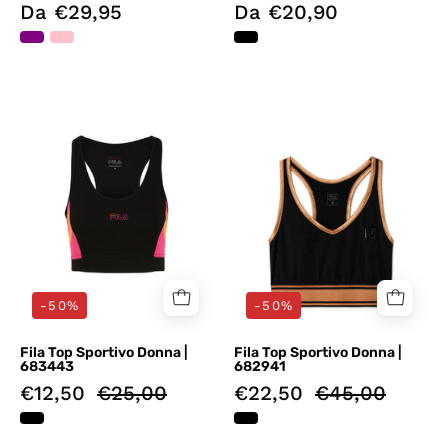
Da €29,95
Da €20,90
Top
Top
e
e
canotte
canotte
Nero
Nero
Fila
Fila
-50%
-50%
Fila Top Sportivo Donna |
Fila Top Sportivo Donna |
683443
682941
€12,50
€25,00
€22,50
€45,00