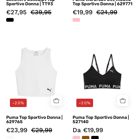
Sportivo Donna | TT93
Top Sportivo Donna | 629771
€27,95
€39,95
€19,99
€24,99
Top
Top
Sportivo
Sportivo
Bianco
Nero
Puma
Puma
-20%
-20%
Puma Top Sportivo Donna |
Puma Top Sportivo Donna |
629765
527140
€23,99
€29,99
Da €19,99