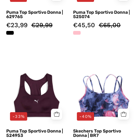
Puma Top Sportivo Donna |
Puma Top Sportivo Donna |
629765
525074
€23,99
€29,99
€45,50
€65,00
Top
Top
e
e
canotte
canotte
Viola
Multicolore
Puma
Skechers
-33%
-40%
Puma Top Sportivo Donna |
Skechers Top Sportivo
524953
Donna | BR7