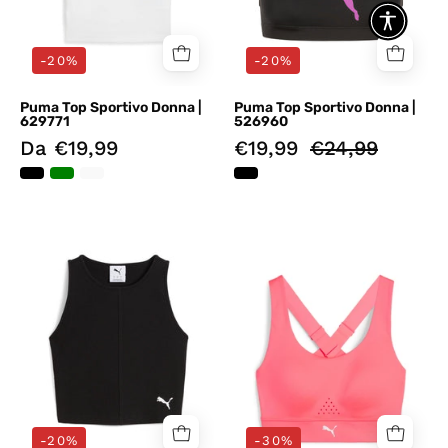
-20%
-20%
Puma Top Sportivo Donna |
Puma Top Sportivo Donna |
629771
526960
Da €19,99
€19,99
€24,99
Top
Top
Sportivo
e
Nero
canotte
Puma
Rosa
Puma
-20%
-30%